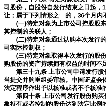
司股份，自股份自发行结束之日起，1
让；属于下列情形之一的，36个月内
(一)特定对象为上市公司控股股东
其控制的关联人；
(二)特定对象通过认购本次发行的
司实际控制权；
(三)特定对象取得本次发行的股份
购股份的资产持续拥有权益的时间不足
第三十九条 上市公司申请发行股
当提交并购重组委审核。中国证监会
法定程序作出予以核准或者不予核准
第四十条 上市公司发行股份购买
象持有或者控制的股份达到法定比例