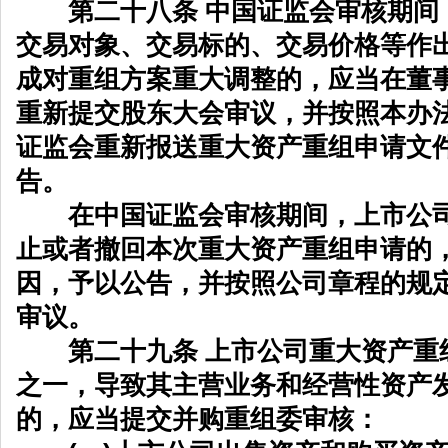
第二十八条 中国证监会审核期间
交易对象、交易标的、交易价格等作
成对重组方案重大调整的，应当在董
重新提交股东大会审议，并按照本办
证监会重新报送重大资产重组申请文
告。
在中国证监会审核期间，上市公司
止或者撤回本次重大资产重组申请的
因，予以公告，并按照公司章程的规
审议。
第二十九条 上市公司重大资产重
之一，导致其主营业务和经营性资产
的，应当提交并购重组委审核：