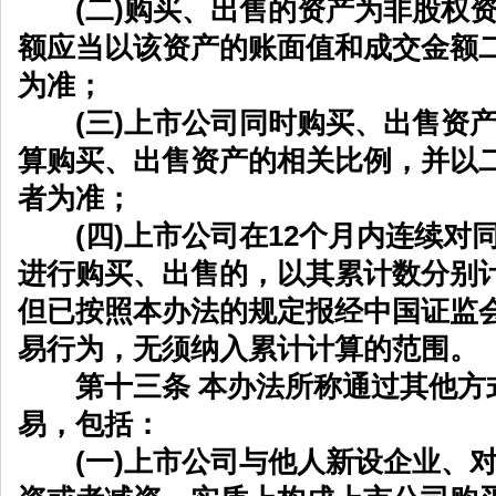
(二)购买、出售的资产为非股权资
额应当以该资产的账面值和成交金额
为准；
(三)上市公司同时购买、出售资产
算购买、出售资产的相关比例，并以
者为准；
(四)上市公司在12个月内连续对
进行购买、出售的，以其累计数分别
但已按照本办法的规定报经中国证监
易行为，无须纳入累计计算的范围。
第十三条 本办法所称通过其他方
易，包括：
(一)上市公司与他人新设企业、对