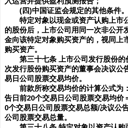
入运营并提供盈利预测报告；
(四)中国证监会规定的其他条件
特定对象以现金或资产认购上市公
的股份后，上市公司用同一次非公开
金向该特定对象购买资产的，视同上
购买资产。
第三十七条 上市公司发行股份的
次发行股份购买资产的董事会决议公
易日公司股票交易均价。
前款所称交易均价的计算公式为：
告日前20个交易日公司股票交易均价
0个交易日公司股票交易总额/决议公告
公司股票交易总量。
第三十八条 特定对象以资产认购