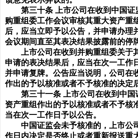
第三十条 上市公司在收到中国证
购重组委工作会议审核其重大资产重
后，应当立即予以公告，并申请办理
会议期间直至其表决结果披露前的停
上市公司在收到并购重组委关于其
申请的表决结果后，应当在次一工作
并申请复牌。公告应当说明，公司在
作出的予以核准或者不予核准的决定
第三十一条 上市公司在收到中国
资产重组作出的予以核准或者不予核
当在次一工作日予以公告。
中国证监会未予核准的，上市公司
作日内决定是否终止或者重新报送重