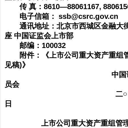
传 真：8610—88061167, 880615
电子信箱： ssb@csrc.gov.cn
通讯地址：北京市西城区金融大街1
座 中国证监会上市部
邮编：100032
附件：《上市公司重大资产重组管
见稿)》
中国
员会
二
日
上市公司重大资产重组管