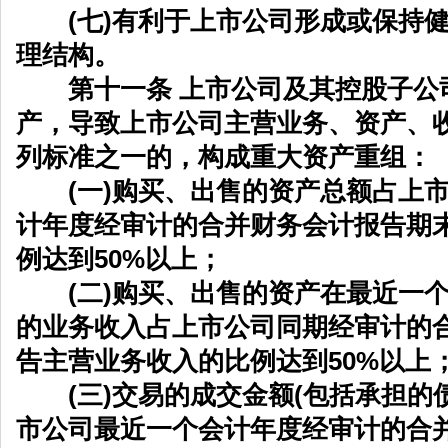
(七)有利于上市公司形成或保持健
理结构。
第十一条 上市公司及其控股子公
产，导致上市公司主营业务、资产、
列标准之一的，构成重大资产重组：
(一)购买、出售的资产总额占上市
计年度经审计的合并财务会计报告期
例达到50%以上；
(二)购买、出售的资产在最近一个
的业务收入占上市公司同期经审计的
告主营业务收入的比例达到50%以上
(三)交易的成交金额(包括承担的债
市公司最近一个会计年度经审计的合