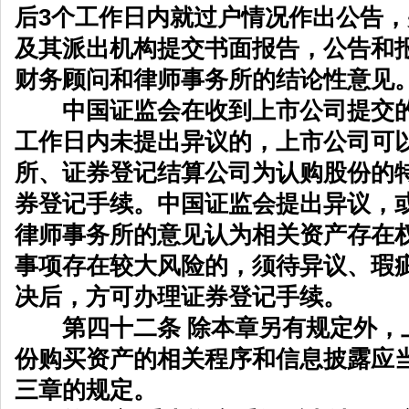
后3个工作日内就过户情况作出公告
及其派出机构提交书面报告，公告和
财务顾问和律师事务所的结论性意见
中国证监会在收到上市公司提交的
工作日内未提出异议的，上市公司可
所、证券登记结算公司为认购股份的
券登记手续。中国证监会提出异议，
律师事务所的意见认为相关资产存在
事项存在较大风险的，须待异议、瑕
决后，方可办理证券登记手续。
第四十二条 除本章另有规定外，
份购买资产的相关程序和信息披露应
三章的规定。