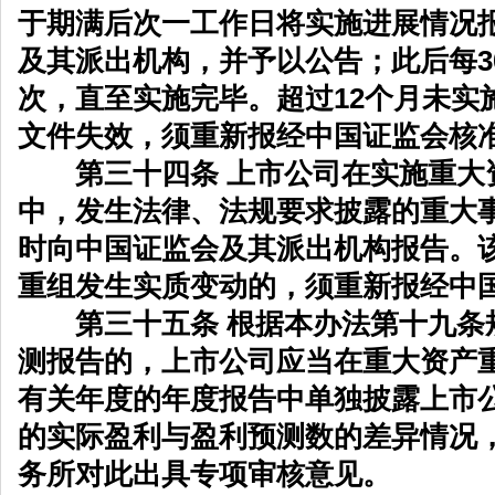
于期满后次一工作日将实施进展情况
及其派出机构，并予以公告；此后每3
次，直至实施完毕。超过12个月未实
文件失效，须重新报经中国证监会核
第三十四条 上市公司在实施重大
中，发生法律、法规要求披露的重大
时向中国证监会及其派出机构报告。
重组发生实质变动的，须重新报经中
第三十五条 根据本办法第十九条
测报告的，上市公司应当在重大资产
有关年度的年度报告中单独披露上市
的实际盈利与盈利预测数的差异情况
务所对此出具专项审核意见。