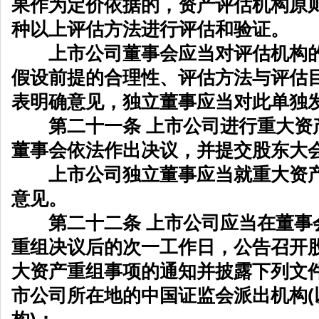
果作为定价依据的，资产评估机构原
种以上评估方法进行评估和验证。
上市公司董事会应当对评估机构的
假设前提的合理性、评估方法与评估
表明确意见，独立董事应当对此单独
第二十一条 上市公司进行重大资
董事会依法作出决议，并提交股东大
上市公司独立董事应当就重大资产
意见。
第二十二条 上市公司应当在董事
重组决议后的次一工作日，公告召开
大资产重组事项的通知并披露下列文
市公司所在地的中国证监会派出机构(