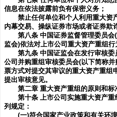
信息在依法披露前负有保密义务；
禁止任何单位和个人利用重大资产
内幕交易、操纵证券市场或者证券欺
第八条 中国证券监督管理委员会(
监会)依法对上市公司重大资产重组行
第九条 中国证监会在发行审核委
公司并购重组审核委员会(以下简称并
票方式对提交其审议的重大资产重组
提出审核意见。
第二章 重大资产重组的原则和标
第十条 上市公司实施重大资产重
列规定：
(一)符合国家产业政策和有关环境