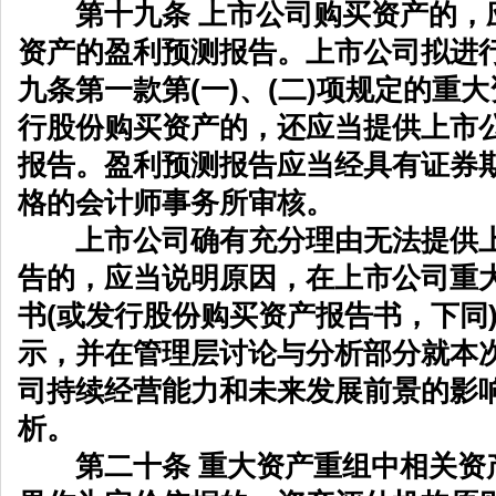
第十九条 上市公司购买资产的，
资产的盈利预测报告。上市公司拟进
九条第一款第(一)、(二)项规定的重
行股份购买资产的，还应当提供上市
报告。盈利预测报告应当经具有证券
格的会计师事务所审核。
上市公司确有充分理由无法提供上
告的，应当说明原因，在上市公司重
书(或发行股份购买资产报告书，下同
示，并在管理层讨论与分析部分就本
司持续经营能力和未来发展前景的影
析。
第二十条 重大资产重组中相关资