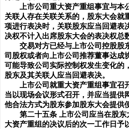
上市公司重大资产重组事宜与本公
关联人存在关联关系的，股东大会就
项进行表决时，关联股东应当回避表
决权不计入出席股东大会的表决权总
交易对方已经与上市公司控股股东
司股权或者向上市公司推荐董事达成
可能导致公司实际控制权发生变化的
股东及其关联人应当回避表决。
上市公司就重大资产重组事宜召开
当以现场会议形式召开，并应当提供
他合法方式为股东参加股东大会提供
第二十五条 上市公司应当在股东
大资产重组的决议后的次一工作日予