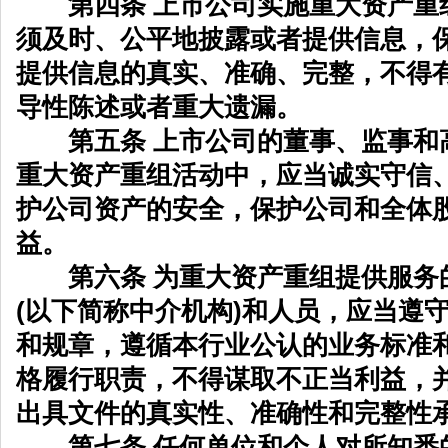
第四条 上市公司实施重大资产重
须及时、公平地披露或者提供信息，
提供信息的真实、准确、完整，不得
导性陈述或者重大遗漏。
第五条 上市公司的董事、监事和
重大资产重组活动中，应当诚实守信
护公司资产的安全，保护公司和全体
益。
第六条 为重大资产重组提供服务
(以下简称中介机构)和人员，应当遵
和规章，遵循本行业公认的业务标准
格履行职责，不得谋取不正当利益，
出具文件的真实性、准确性和完整性
第七条 任何单位和个人对所知悉