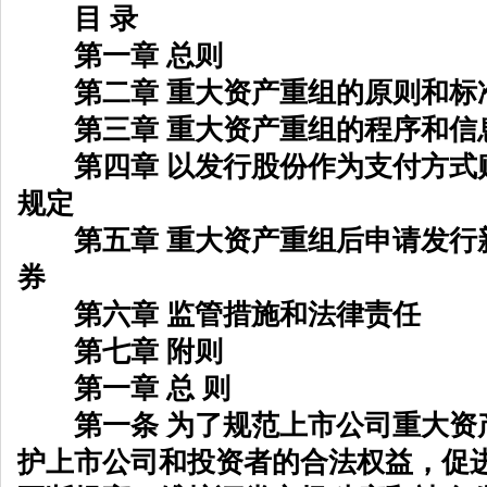
目 录
第一章 总则
第二章 重大资产重组的原则和标
第三章 重大资产重组的程序和信
第四章 以发行股份作为支付方式
规定
第五章 重大资产重组后申请发行
券
第六章 监管措施和法律责任
第七章 附则
第一章 总 则
第一条 为了规范上市公司重大资
护上市公司和投资者的合法权益，促