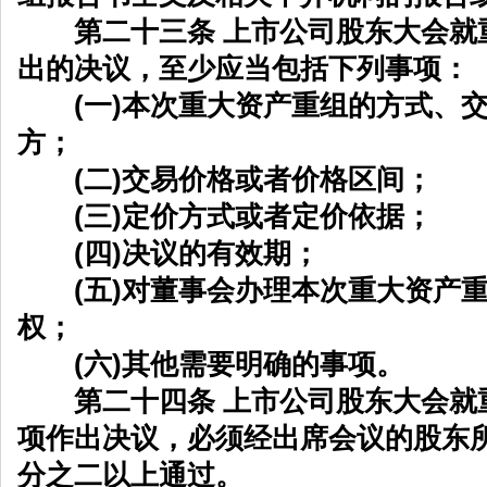
第二十三条 上市公司股东大会就
出的决议，至少应当包括下列事项：
(一)本次重大资产重组的方式、交
方；
(二)交易价格或者价格区间；
(三)定价方式或者定价依据；
(四)决议的有效期；
(五)对董事会办理本次重大资产重
权；
(六)其他需要明确的事项。
第二十四条 上市公司股东大会就
项作出决议，必须经出席会议的股东
分之二以上通过。