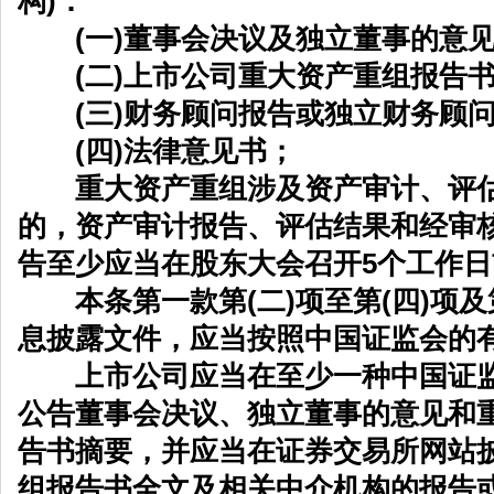
构)：
(一)董事会决议及独立董事的意
(二)上市公司重大资产重组报告书
(三)财务顾问报告或独立财务顾问
(四)法律意见书；
重大资产重组涉及资产审计、评估
的，资产审计报告、评估结果和经审
告至少应当在股东大会召开5个工作
本条第一款第(二)项至第(四)项及
息披露文件，应当按照中国证监会的
上市公司应当在至少一种中国证监
公告董事会决议、独立董事的意见和
告书摘要，并应当在证券交易所网站
组报告书全文及相关中介机构的报告