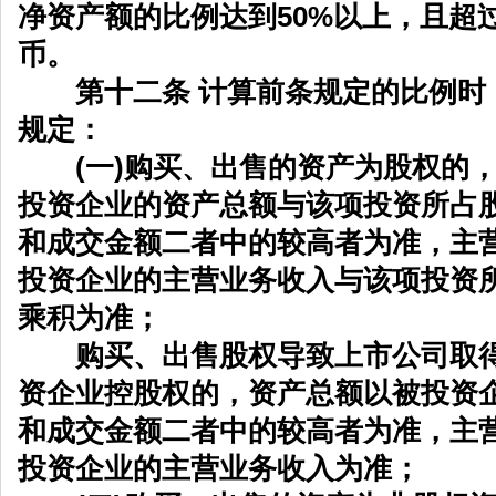
净资产额的比例达到50%以上，且超过
币。
第十二条 计算前条规定的比例时
规定：
(一)购买、出售的资产为股权的，
投资企业的资产总额与该项投资所占
和成交金额二者中的较高者为准，主
投资企业的主营业务收入与该项投资
乘积为准；
购买、出售股权导致上市公司取得
资企业控股权的，资产总额以被投资
和成交金额二者中的较高者为准，主
投资企业的主营业务收入为准；