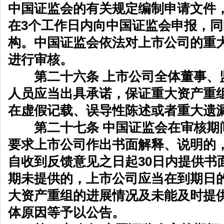
中国证监会的有关规定编制申请文件
在3个工作日内向中国证监会申报，
构。中国证监会依法对上市公司的重
进行审核。
第二十六条 上市公司全体董事、
人员应当出具承诺，保证重大资产重
在虚假记载、误导性陈述或者重大遗
第二十七条 中国证监会在审核期
要求上市公司作出书面解释、说明的
自收到反馈意见之日起30日内提供书
期未提供的，上市公司应当在到期日
大资产重组的进展情况及未能及时提
体原因等予以公告。