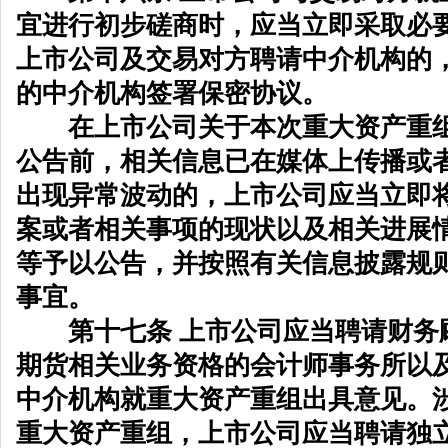
宜进行初步磋商时，应当立即采取必
上市公司及交易对方聘请中介机构的
的中介机构签署保密协议。
在上市公司关于本次重大资产重组
公告前，相关信息已在媒体上传播或
出现异常波动的，上市公司应当立即
案或者相关事项的现状以及相关进展
等予以公告，并按照有关信息披露规
事宜。
第十七条 上市公司应当聘请财务
期货相关业务资格的会计师事务所以
中介机构就重大资产重组出具意见。
重大资产重组，上市公司应当聘请独