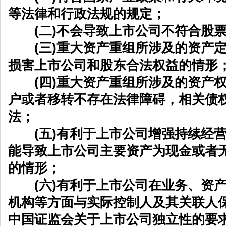
等法律和行政法规的规定；
(二)不会导致上市公司不符合股票
(三)重大资产重组所涉及的资产定
损害上市公司和股东合法权益的情形
(四)重大资产重组所涉及的资产权
户或者移转不存在法律障碍，相关债
法；
(五)有利于上市公司增强持续经营
能导致上市公司主要资产为现金或者
的情形；
(六)有利于上市公司在业务、资产
机构等方面与实际控制人及其关联人
中国证监会关于上市公司独立性的要