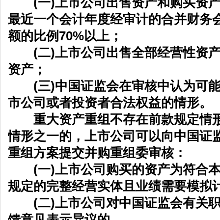
(一)上市公司出售资产和购买资产
最近一个会计年度经审计的合并财务
额的比例70%以上；
(二)上市公司出售全部经营性资产
资产；
(三)中国证监会在审核中认为可能
市公司或者投资者合法权益的情形。
重大资产重组不存在前款规定情形
情形之一的，上市公司可以向中国证
重组方案提交并购重组委审核：
(一)上市公司购买的资产为符合本
规定的完整经营实体且业绩需要模拟
(二)上市公司对中国证监会有关职
馈意见表示异议的。