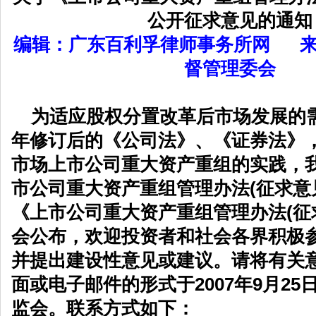
公开征求意见的通知
编辑：广东百利孚律师事务所网
督管理委会
为适应股权分置改革后市场发展的需
年修订后的《公司法》、《证券法》
市场上市公司重大资产重组的实践，
市公司重大资产重组管理办法(征求意
《上市公司重大资产重组管理办法(征
会公布，欢迎投资者和社会各界积极
并提出建设性意见或建议。请将有关
面或电子邮件的形式于2007年9月2
监会。联系方式如下：