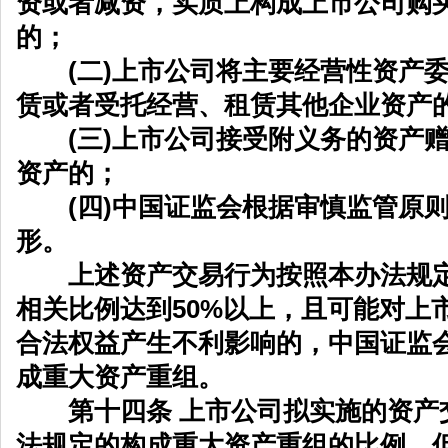
资或者减资，实质上构成上市公司购
的；
(二)上市公司将主要经营性资产委
赁或者受托经营、租赁其他企业资产
(三)上市公司接受附义务的资产赠
资产的；
(四)中国证监会根据审慎监管原则
形。
上述资产交易行为按照本办法规定
相关比例达到50%以上，且可能对上
合法权益产生不利影响的，中国证监
成重大资产重组。
第十四条 上市公司拟实施的资产
法规定的构成重大资产重组的比例，