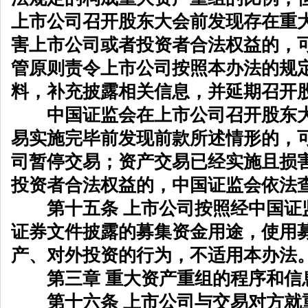
上市公司召开股东大会前发现存在重
害上市公司或者投资者合法权益的，
管原则责令上市公司按照本办法的规
料，补充披露相关信息，并延期召开
中国证监会在上市公司召开股东大
易实施完毕前发现前款所述情形的，
司暂停交易；资产交易已经实施且损
投资者合法权益的，中国证监会依法
第十五条 上市公司按照经中国证
证券文件披露的募集资金用途，使用
产、对外投资的行为，不适用本办法
第三章 重大资产重组的程序和信
第十六条 上市公司与交易对方就