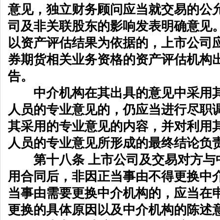
意见，独立财务顾问应当就交易的公
司及非关联股东的影响发表明确意见
以资产评估结果为依据的，上市公司
券期货相关业务资格的资产评估机构
告。
中介机构在其出具的意见中采用其
人员的专业意见的，仍应当进行尽职
其采用的专业意见的内容，并对利用
人员的专业意见所形成的最终结论负
第十八条 上市公司及交易对方与
用合同后，非因正当事由不得更换中
当事由需要更换中介机构的，应当在
更换的具体原因以及中介机构的陈述