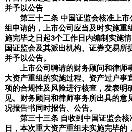
并予以公告
第三十二条 中国证监会核准上市
组申请的，上市公司应当及时实施重
施完毕之日起3个工作日内编制实施
国证监会及其派出机构、证券交易所
并予以公告。
上市公司聘请的财务顾问和律师事
大资产重组的实施过程、资产过户事
项的合规性及风险进行核查，发表明
见。财务顾问和律师事务所出具的意
况报告书同时报告、公告。
第三十三条 自收到中国证监会核准
日，本次重大资产重组未实施完毕的