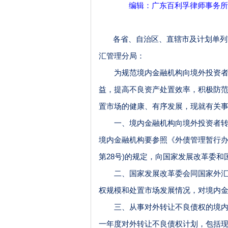
编辑：广东百利孚律师事务所
各省、自治区、直辖市及计划单列
汇管理分局：
为规范境内金融机构向境外投资者转
益，提高不良资产处置效率，积极防
置市场的健康、有序发展，现就有关
一、境内金融机构向境外投资者转让
境内金融机构要参照《外债管理暂行
第28号)的规定，向国家发展改革委
二、国家发展改革委会同国家外汇管
权规模和处置市场发展情况，对境内
三、从事对外转让不良债权的境内
一年度对外转让不良债权计划，包括