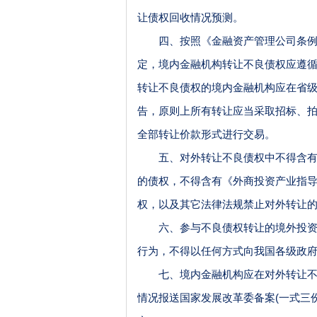
让债权回收情况预测。
四、按照《金融资产管理公司条例
定，境内金融机构转让不良债权应遵
转让不良债权的境内金融机构应在省
告，原则上所有转让应当采取招标、
全部转让价款形式进行交易。
五、对外转让不良债权中不得含有我
的债权，不得含有《外商投资产业指
权，以及其它法律法规禁止对外转让
六、参与不良债权转让的境外投资者
行为，不得以任何方式向我国各级政
七、境内金融机构应在对外转让不
情况报送国家发展改革委备案(一式三