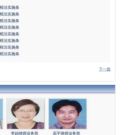
税法实施条
税法实施条
税法实施条
税法实施条
税法实施条
税法实施条
税法实施条
税法实施条
下一篇
李娟律师业务简
高宇律师业务简