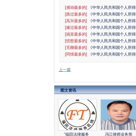
[感动最多的]
《中华人民共和国个人所得
例》
[路过最多的]
《中华人民共和国个人所得
例》
[高兴最多的]
《中华人民共和国个人所得
例》
[难过最多的]
《中华人民共和国个人所得
例》
[搞笑最多的]
《中华人民共和国个人所得
例》
[愤怒最多的]
《中华人民共和国个人所得
例》
[无聊最多的]
《中华人民共和国个人所得
例》
[同情最多的]
《中华人民共和国个人所得
例》
上一篇
图文资讯
“福田法律服务
冯江律师业务简