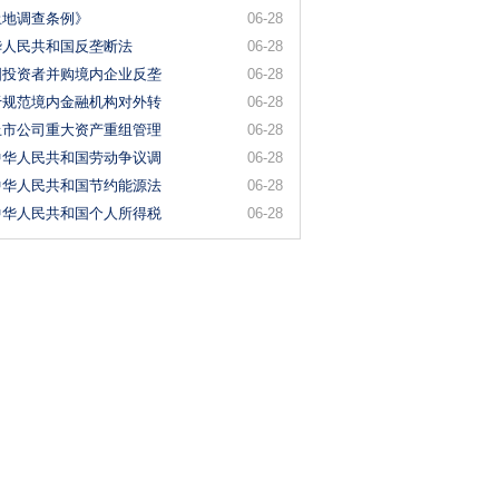
土地调查条例》
06-28
华人民共和国反垄断法
06-28
国投资者并购境内企业反垄
06-28
于规范境内金融机构对外转
06-28
上市公司重大资产重组管理
06-28
中华人民共和国劳动争议调
06-28
中华人民共和国节约能源法
06-28
中华人民共和国个人所得税
06-28