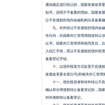
通知规定进行转让的，国家发展改革
知书，说明不予备案的理由。国家发展
让不良债权的境内金融机构出具备案
九、对外转让不良债权的境内金融机
作日内，向国家外汇管理局报送转让
认书。国家外汇管理局审核同意后，
入结汇手续，受让不良债权的境外投
备案登记手续。
十、以境外投资方式处置不良债权项
发展改革委令第21号)和相关外汇管理
十一、境外投资者和对外转让不良债
确认和办理债权转让备案登记的，国
对外债权转让备案登记。