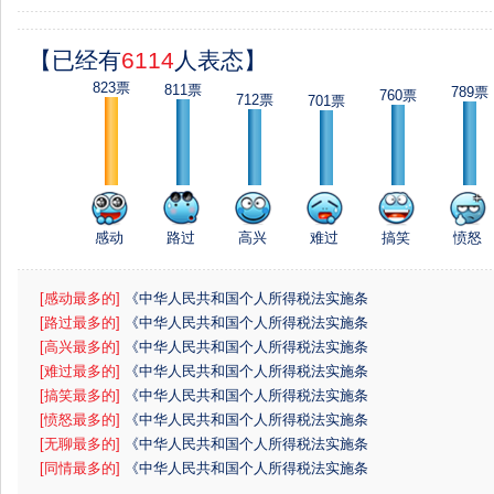
【已经有
6114
人表态】
823票
811票
789票
760票
712票
701票
感动
路过
高兴
难过
搞笑
愤怒
[感动最多的]
《中华人民共和国个人所得税法实施条
例》
[路过最多的]
《中华人民共和国个人所得税法实施条
例》
[高兴最多的]
《中华人民共和国个人所得税法实施条
例》
[难过最多的]
《中华人民共和国个人所得税法实施条
例》
[搞笑最多的]
《中华人民共和国个人所得税法实施条
例》
[愤怒最多的]
《中华人民共和国个人所得税法实施条
例》
[无聊最多的]
《中华人民共和国个人所得税法实施条
例》
[同情最多的]
《中华人民共和国个人所得税法实施条
例》