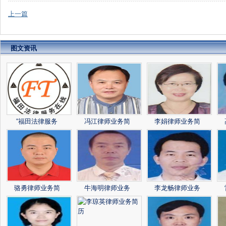
上一篇
图文资讯
“福田法律服务
冯江律师业务简
李娟律师业务简
骆勇律师业务简
牛海明律师业务
李龙畅律师业务