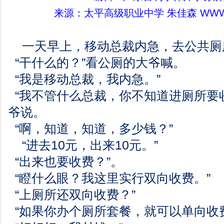
来源：太平高级职业中学
朱佳森
WWW.
一天早上，移动总裁内急，去公共厕
“干什么的？”看公厕的大爷喊。
“我是移动总裁，我内急。”
“我不管什么总裁，你不知道进厕所要
爷说。
“啊，知道，知道，多少钱？”
“进去10元，出来10元。”
“出来也要收费？”。
“瞪什么眼？我这里实行双向收费。”
“上厕所还双向收费？”
“如果你办个厕所套餐，就可以单向收