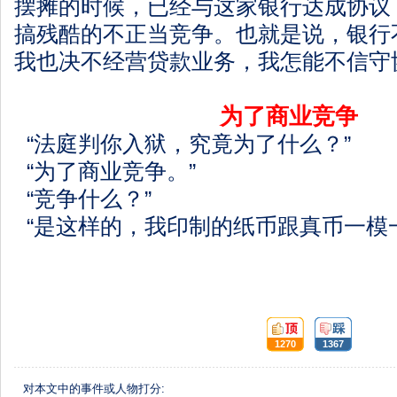
摆摊的时候，已经与这家银行达成协议
搞残酷的不正当竞争。也就是说，银行
我也决不经营贷款业务，我怎能不信守
为了商业竞争
“法庭判你入狱，究竟为了什么？”
“为了商业竞争。”
“竞争什么？”
“是这样的，我印制的纸币跟真币一模
顶:
踩:
1270
1367
对本文中的事件或人物打分: