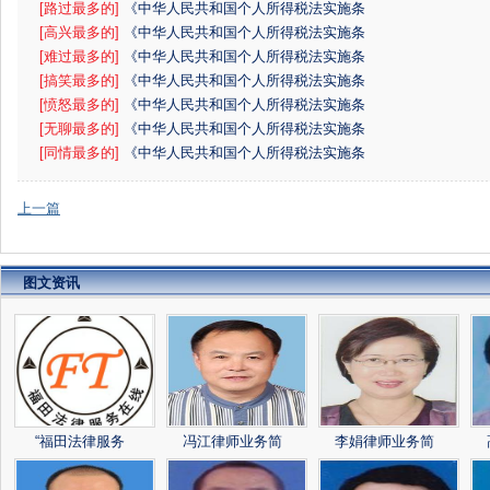
例》
[路过最多的]
《中华人民共和国个人所得税法实施条
例》
[高兴最多的]
《中华人民共和国个人所得税法实施条
例》
[难过最多的]
《中华人民共和国个人所得税法实施条
例》
[搞笑最多的]
《中华人民共和国个人所得税法实施条
例》
[愤怒最多的]
《中华人民共和国个人所得税法实施条
例》
[无聊最多的]
《中华人民共和国个人所得税法实施条
例》
[同情最多的]
《中华人民共和国个人所得税法实施条
例》
上一篇
图文资讯
“福田法律服务
冯江律师业务简
李娟律师业务简