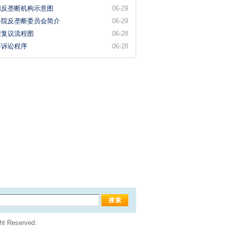
国反垄断机构示意图
06-29
务院反垄断委员会简介
06-29
程复议流程图
06-28
事诉讼程序
06-28
Reserved.