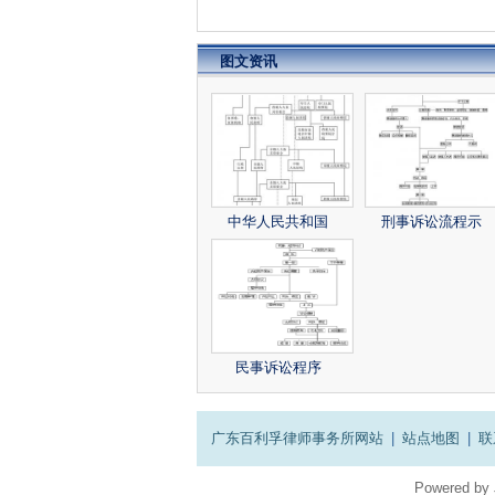
图文资讯
中华人民共和国
刑事诉讼流程示
民事诉讼程序
广东百利孚律师事务所网站
|
站点地图
|
联
Powered by