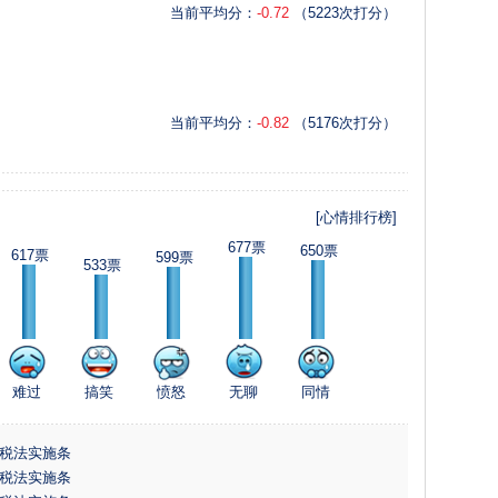
当前平均分：
-0.72
（5223次打分）
当前平均分：
-0.82
（5176次打分）
[心情排行榜]
677票
650票
617票
599票
533票
难过
搞笑
愤怒
无聊
同情
税法实施条
税法实施条