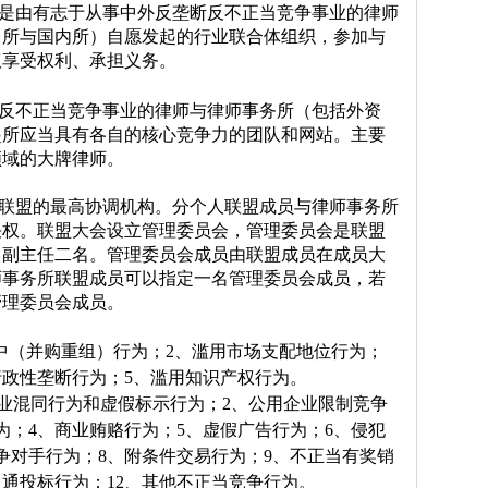
）是由有志于从事中外反垄断反不正当竞争事业的律师
台所与国内所）自愿发起的行业联合体组织，参加与
议享受权利、承担义务。
反不正当竞争事业的律师与律师事务所（包括外资
起所应当具有各自的核心竞争力的团队和网站。主要
领域的大牌律师。
联盟的最高协调机构。分个人联盟成员与律师事务所
决权。联盟大会设立管理委员会，管理委员会是联盟
，副主任二名。管理委员会成员由联盟成员在成员大
师事务所联盟成员可以指定一名管理委员会成员，若
管理委员会成员。
中（并购重组）行为；
2
、滥用市场支配地位行为；
行政性垄断行为；
5
、滥用知识产权行为。
业混同行为和虚假标示行为；
2
、公用企业限制竞争
为；
4
、商业贿赂行为；
5
、虚假广告行为；
6
、侵犯
争对手行为；
8
、附条件交易行为；
9
、不正当有奖销
串通投标行为；
12
、其他不正当竞争行为。