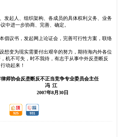
型、发起人、组织架构、各成员的具体权利义务、业务
协议中进一步协商、完善、确定。
本倡议书，发起网上论证会，完善可行性方案，联络
设想变为现实需要付出艰辛的努力，期待海内外各位
吁，机不可失，时不我待，有志于从事中外反垄断反
！行动起来！
市律师协会反垄断反不正当竞争专业委员会主任
冯
江
2007
年
8
月
30
日
顶:
踩:
925
931