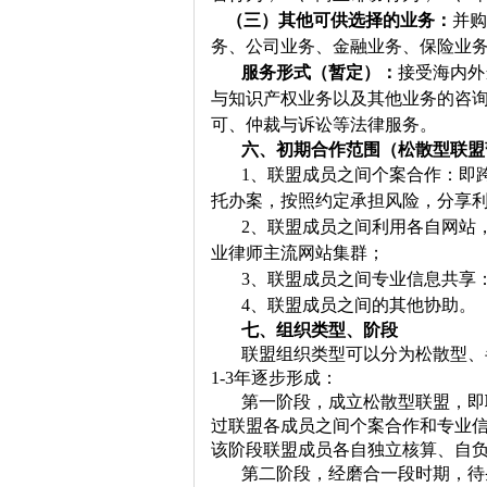
（三）其他可供选择的业务：
并
务、公司业务、金融业务、保险业
服务形式（暂定）：
接受海内外
与知识产权业务以及其他业务的咨
可、仲裁与诉讼等法律服务。
六、初期合作范围（松散型联盟
1
、联盟成员之间个案合作：即
托办案，按照约定承担风险，分享
2
、联盟成员之间利用各自网站
业律师主流网站集群；
3
、联盟成员之间专业信息共享
4
、联盟成员之间的其他协助。
七、组织类型、阶段
联盟组织类型可以分为松散型、
1-3
年逐步形成：
第一阶段，成立松散型联盟，即
过联盟各成员之间个案合作和专业
该阶段联盟成员各自独立核算、自
第二阶段，经磨合一段时期，待