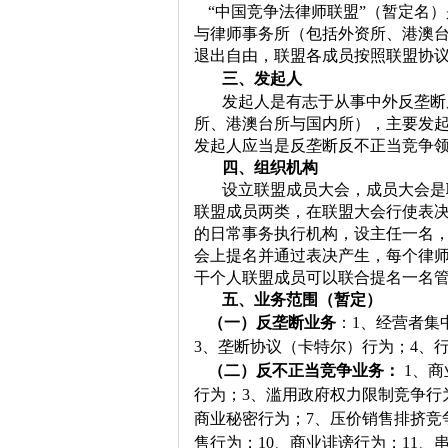
“中国竞争法律师联盟”（暂定名
与律师事务所（包括外资所、港澳
退出自由，联盟各成员按照联盟协
三、发起人
发起人是有志于从事中外反垄断
所、港澳台所与国内所），主要发
发起人应当是反垄断反不正当竞争
四、组织机构
设立联盟成员大会，成员大会是
联盟成员两类，在联盟大会行使表
的日常事务执行机构，设主任一名
会上提名并通过表决产生，每个律
干个人联盟成员可以联合提名一名
五、业务范围（暂定）
（一）反垄断业务
：
1
、经营者集
3
、垄断协议（卡特尔）行为；
4
、
（二）反不正当竞争业务：
1
、商
行为；
3
、滥用政府权力限制竞争行
商业秘密行为；
7
、压价销售排挤竞
售行为；
10
、商业诽谤行为；
11
、