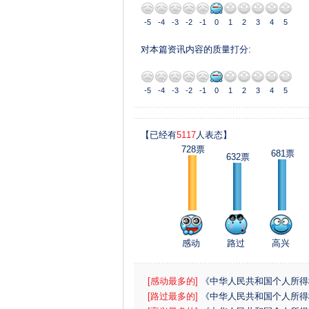
-5
-4
-3
-2
-1
0
1
2
3
4
5
对本篇资讯内容的质量打分:
-5
-4
-3
-2
-1
0
1
2
3
4
5
【已经有
5117
人表态】
728票
681票
632票
感动
路过
高兴
[感动最多的]
《中华人民共和国个人所得
例》
[路过最多的]
《中华人民共和国个人所得