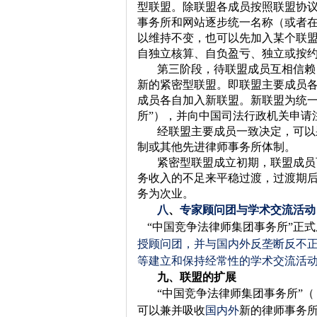
型联盟。除联盟各成员按照联盟协
事务所和网站逐步统一名称（或者
以维持不变，也可以先加入某个联
自独立核算、自负盈亏、独立或按
第三阶段，待联盟成员互相信赖
新的紧密型联盟。即联盟主要成员
成员各自加入新联盟。新联盟为统一
所”），并向中国司法行政机关申请
经联盟主要成员一致决定，可以
制或其他先进律师事务所体制。
紧密型联盟成立初期，联盟成员
务收入的不足来平稳过渡，过渡期
务为次业。
八
、
专家顾问团与学术交流活动
“中国竞争法律师集团事务所”正
授顾问团，并与国内外反垄断反不
等建立和保持经常性的学术交流活
九、联盟的扩展
“中国竞争法律师集团事务所”
可以兼并吸收
国内外
新的律师事务