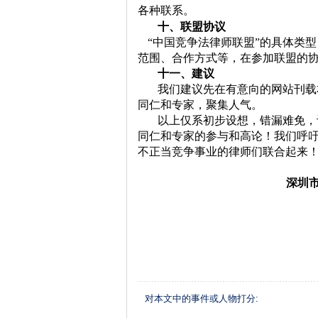
各种联系。
十、联盟协议
“中国竞争法律师联盟”的具体类
范围、合作方式等，在参加联盟的
十一、建议
我们建议先在有意向的网站刊载
同仁和专家，聚集人气。
以上仅系初步设想，错漏难免，
同仁和专家的参与和高论！我们呼
不正当竞争事业的律师们联合起来
深圳
对本文中的事件或人物打分: