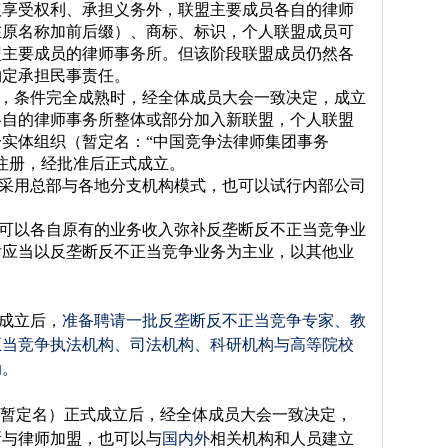
议享受权利、承担义务外，联盟主要成员各自的律师
在原名称加前后缀）、商标、标识，个人联盟成员可
盟主要成员的律师事务所。但该阶段联盟成员仍然各
约定承担民事责任。
，条件完全成熟时，经全体成员大会一致决定，成立
各自的律师事务所整体或部分加入新联盟，个人联盟
实体组织（暂定名：“中国竞争法律师集团事务
注册，经批准后正式成立。
采用总部与各地分支机构模式，也可以试行内部公司
可以各自原有的业务收入弥补反垄断反不正当竞争业
后应当以反垄断反不正当竞争业务为主业，以其他业
式成立后，
准备聘请一批反垄断反不正当竞争专家、教
正当竞争执法机构、司法机构、科研机构与高等院校
动。
（ 暂定名）正式成立后，经全体成员大会一致决定，
所与律师加盟，也可以与
国内外
相关机构和人员建立