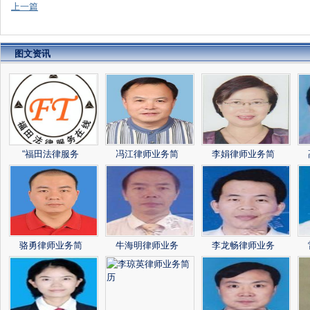
上一篇
图文资讯
“福田法律服务
冯江律师业务简
李娟律师业务简
骆勇律师业务简
牛海明律师业务
李龙畅律师业务