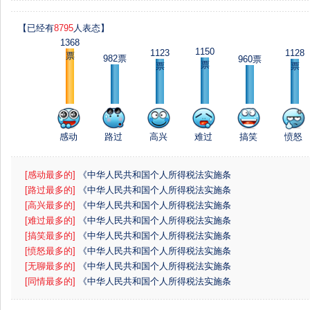
【已经有
8795
人表态】
1368
1150
1123
1128
票
982票
960票
票
票
票
感动
路过
高兴
难过
搞笑
愤怒
[感动最多的]
《中华人民共和国个人所得税法实施条
例》
[路过最多的]
《中华人民共和国个人所得税法实施条
例》
[高兴最多的]
《中华人民共和国个人所得税法实施条
例》
[难过最多的]
《中华人民共和国个人所得税法实施条
例》
[搞笑最多的]
《中华人民共和国个人所得税法实施条
例》
[愤怒最多的]
《中华人民共和国个人所得税法实施条
例》
[无聊最多的]
《中华人民共和国个人所得税法实施条
例》
[同情最多的]
《中华人民共和国个人所得税法实施条
例》